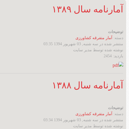
آمارنامه سال ۱۳۸۹
توضیحات
دسته:
آمار متفرقه کشاورزی
منتشر شده در سه شنبه, 03 شهریور 1394 03:35
نوشته شده توسط مدیر سایت
بازدید: 2454
آمارنامه سال ۱۳۸۸
توضیحات
دسته:
آمار متفرقه کشاورزی
منتشر شده در سه شنبه, 03 شهریور 1394 03:34
نوشته شده توسط مدیر سایت