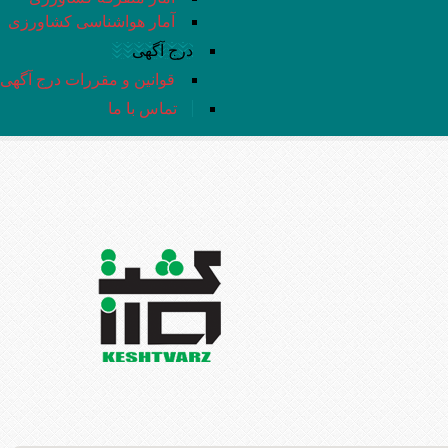
آمار هواشناسی کشاورزی
درج آگهی
قوانین و مقررات درج آگهی
تماس با ما