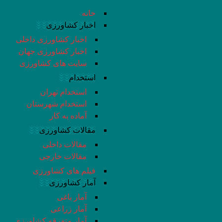
خانه
اخبار کشاورزی
اخبار کشاورزی داخلی
اخبار کشاورزی جهان
سایت های کشاورزی
استخدام
استخدام تهران
استخدام شهرستان
آماده به کار
مقالات کشاورزی
مقالات داخلی
مقالات خارجی
فیلم های کشاورزی
آمار کشاورزی
آمار باغی
آمار زراعی
آمار متفرقه کشاورزی