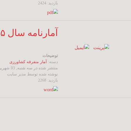
بازدید: 2424
آمارنامه سال ۱۳۸۵
توضیحات
دسته:
آمار متفرقه کشاورزی
منتشر شده در سه شنبه, 03 شهریور 1394 03:24
نوشته شده توسط مدیر سایت
بازدید: 2268