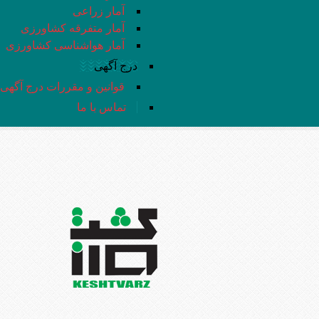
آمار زراعی
آمار متفرقه کشاورزی
آمار هواشناسی کشاورزی
درج آگهی
قوانین و مقررات درج آگهی
تماس با ما