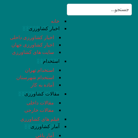
خانه
اخبار کشاورزی
اخبار کشاورزی داخلی
اخبار کشاورزی جهان
سایت های کشاورزی
استخدام
استخدام تهران
استخدام شهرستان
آماده به کار
مقالات کشاورزی
مقالات داخلی
مقالات خارجی
فیلم های کشاورزی
آمار کشاورزی
آمار باغی