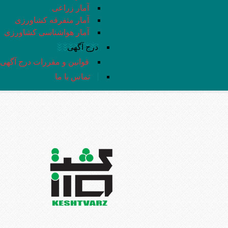
آمار زراعی
آمار متفرقه کشاورزی
آمار هواشناسی کشاورزی
درج آگهی
قوانین و مقررات درج آگهی
تماس با ما