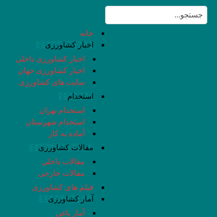
خانه
اخبار کشاورزی
اخبار کشاورزی داخلی
اخبار کشاورزی جهان
سایت های کشاورزی
استخدام
استخدام تهران
استخدام شهرستان
آماده به کار
مقالات کشاورزی
مقالات داخلی
مقالات خارجی
فیلم های کشاورزی
آمار کشاورزی
آمار باغی