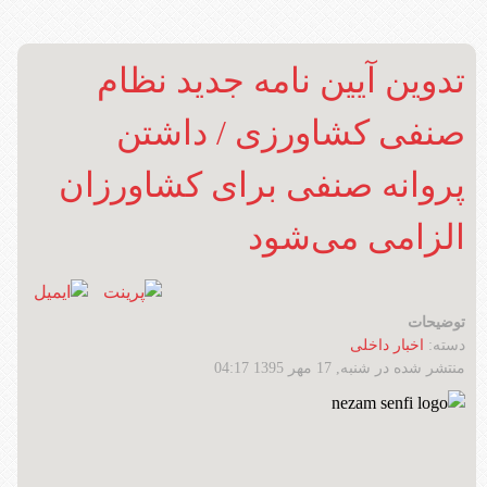
تدوین آیین نامه جدید نظام
صنفی کشاورزی / داشتن
پروانه صنفی برای کشاورزان
الزامی می‌شود
توضیحات
دسته:
اخبار داخلی
منتشر شده در شنبه, 17 مهر 1395 04:17