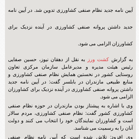
آیین نامه جدید نظام صنفی کشاورزی تدوین شد. در آیین نامه
جدید داشتن پروانه صنفی کشاورزی در آینده نزدیک برای
کشاورزان الزامی می شود.
به گزارش
کشت ورز
به نقل از دهقان نیوز، حسین صفایی
رئیس هیئت مدیره و مدیرعامل سازمان مرکزی تعاون
روستایی کشور در نخستین همایش نظام صنفی کشاورزی و
منابع طبیعی مازندران در بابلسر گفت: در آیین نامه جدید
داشتن پروانه صنفی کشاورزی در آینده نزدیک برای کشاورزان
الزامی می شود.
وی با اشاره به پیشتاز بودن مازندران در حوزه نظام صنفی
کشاورزی کشور گفت: نظام صنفی کشاورزی، مردم سالار
است و کشاورزان نمایندگان خود را انتخاب می کنند و دولت
آنان را به رسمیت می شناسد.
وی افزود: تلاش شده است که آیین نامه نظام صنفی