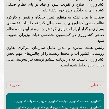
کشاورزی، ‌اصلاح و تقویت شود و نهاد نو پای نظام صنفی
کشاورزی به جایگاه ویژه خود ارتقاء‌ یابد.
صفایی با بیان اینکه به منظور تبیین جایگاه و نقش و کارکرد
نظام صنفی کشاورزی در سه سال گذشته جلسات تخصصی
بسیاری برگزار ابراز امیدواری کرد هر چه زودتر آیین نامه نظام
صنفی کشاورزی در کمیسیون تخصصی هیات وزیران تصویب
شود.
رئیس هیئت مدیره و مدیر عامل سازمان مرکزی تعاون
روستایی کشور آب و محیط زیست را از چالش‌های مهم بخش
کشاورزی دانست که در برنامه ششم توسعه نیز پیش‌بینی‌هایی
در این باره لحاظ شده است.
< قبلی
بعدی >
کشاورزی - خدمات کشاورزی - تبلیغات کشاورزی - فروش محصولات کشاورزی -
کشاورزی نوین - کشاورزی مدرن - کشاورزی امروز - کشاورزی ایران - کشاورز -